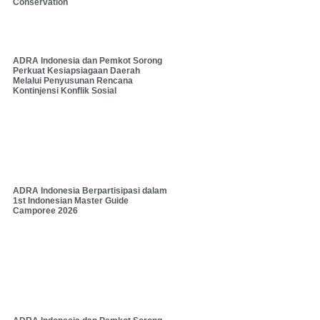
Conservation
ADRA Indonesia dan Pemkot Sorong
Perkuat Kesiapsiagaan Daerah
Melalui Penyusunan Rencana
Kontinjensi Konflik Sosial
ADRA Indonesia Berpartisipasi dalam
1st Indonesian Master Guide
Camporee 2026