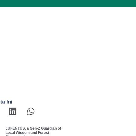
ta Ini
JUFENTUS, a Gen-Z Guardian of
Local Wisdom and Forest