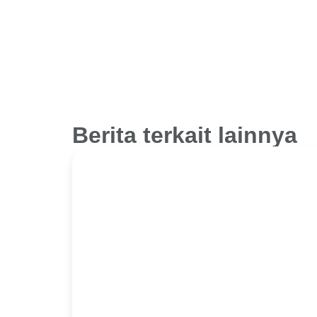
Berita terkait lainnya