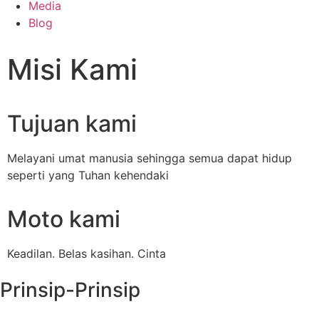
Media
Blog
Misi Kami
Tujuan kami
Melayani umat manusia sehingga semua dapat hidup
seperti yang Tuhan kehendaki
Moto kami
Keadilan. Belas kasihan. Cinta
Prinsip-Prinsip