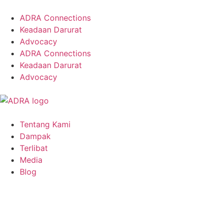
ADRA Connections
Keadaan Darurat
Advocacy
ADRA Connections
Keadaan Darurat
Advocacy
Tentang Kami
Dampak
Terlibat
Media
Blog