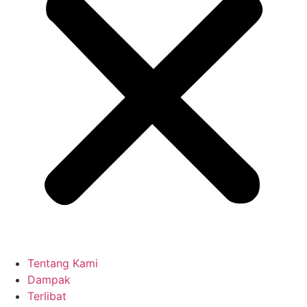
Tentang Kami
Dampak
Terlibat