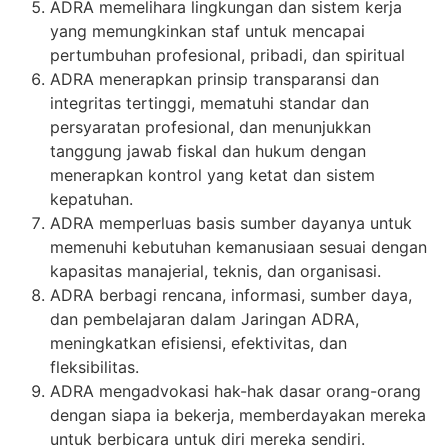
ADRA memelihara lingkungan dan sistem kerja
yang memungkinkan staf untuk mencapai
pertumbuhan profesional, pribadi, dan spiritual
ADRA menerapkan prinsip transparansi dan
integritas tertinggi, mematuhi standar dan
persyaratan profesional, dan menunjukkan
tanggung jawab fiskal dan hukum dengan
menerapkan kontrol yang ketat dan sistem
kepatuhan.
ADRA memperluas basis sumber dayanya untuk
memenuhi kebutuhan kemanusiaan sesuai dengan
kapasitas manajerial, teknis, dan organisasi.
ADRA berbagi rencana, informasi, sumber daya,
dan pembelajaran dalam Jaringan ADRA,
meningkatkan efisiensi, efektivitas, dan
fleksibilitas.
ADRA mengadvokasi hak-hak dasar orang-orang
dengan siapa ia bekerja, memberdayakan mereka
untuk berbicara untuk diri mereka sendiri.