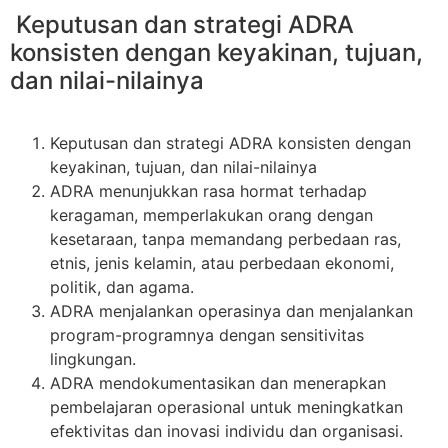
Keputusan dan strategi ADRA
konsisten dengan keyakinan, tujuan,
dan nilai-nilainya
Keputusan dan strategi ADRA konsisten dengan
keyakinan, tujuan, dan nilai-nilainya
ADRA menunjukkan rasa hormat terhadap
keragaman, memperlakukan orang dengan
kesetaraan, tanpa memandang perbedaan ras,
etnis, jenis kelamin, atau perbedaan ekonomi,
politik, dan agama.
ADRA menjalankan operasinya dan menjalankan
program-programnya dengan sensitivitas
lingkungan.
ADRA mendokumentasikan dan menerapkan
pembelajaran operasional untuk meningkatkan
efektivitas dan inovasi individu dan organisasi.