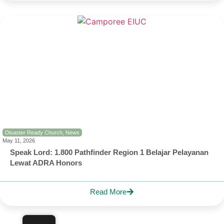
Disaster Ready Church
,
News
May 11, 2026
Speak Lord: 1.800 Pathfinder Region 1 Belajar Pelayanan
Lewat ADRA Honors
Read More