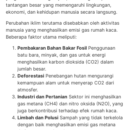
tantangan besar yang memengaruhi lingkungan,
ekonomi, dan kehidupan manusia secara langsung.
Perubahan iklim terutama disebabkan oleh aktivitas
manusia yang menghasilkan emisi gas rumah kaca.
Beberapa faktor utama meliputi:
Pembakaran Bahan Bakar Fosil
Penggunaan
batu bara, minyak, dan gas untuk energi
menghasilkan karbon dioksida (CO2) dalam
jumlah besar.
Deforestasi
Penebangan hutan mengurangi
kemampuan alam untuk menyerap CO2 dari
atmosfer.
Industri dan Pertanian
Sektor ini menghasilkan
gas metana (CH4) dan nitro oksida (N2O), yang
juga berkontribusi terhadap efek rumah kaca.
Limbah dan Polusi
Sampah yang tidak terkelola
dengan baik menghasilkan emisi gas metana