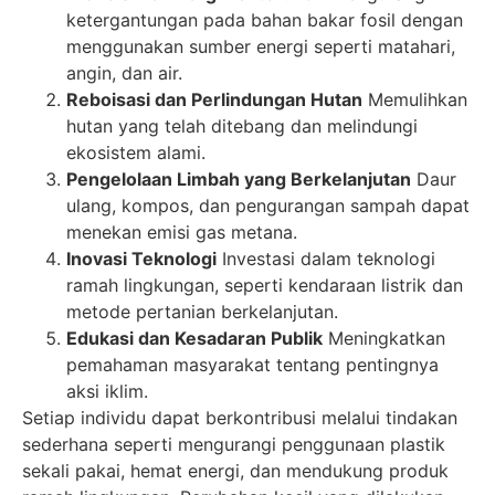
ketergantungan pada bahan bakar fosil dengan
menggunakan sumber energi seperti matahari,
angin, dan air.
Reboisasi dan Perlindungan Hutan
Memulihkan
hutan yang telah ditebang dan melindungi
ekosistem alami.
Pengelolaan Limbah yang Berkelanjutan
Daur
ulang, kompos, dan pengurangan sampah dapat
menekan emisi gas metana.
Inovasi Teknologi
Investasi dalam teknologi
ramah lingkungan, seperti kendaraan listrik dan
metode pertanian berkelanjutan.
Edukasi dan Kesadaran Publik
Meningkatkan
pemahaman masyarakat tentang pentingnya
aksi iklim.
Setiap individu dapat berkontribusi melalui tindakan
sederhana seperti mengurangi penggunaan plastik
sekali pakai, hemat energi, dan mendukung produk