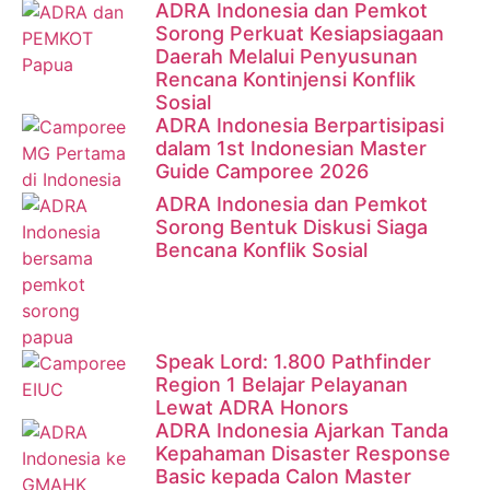
ADRA Indonesia dan Pemkot
Sorong Perkuat Kesiapsiagaan
Daerah Melalui Penyusunan
Rencana Kontinjensi Konflik
Sosial
ADRA Indonesia Berpartisipasi
dalam 1st Indonesian Master
Guide Camporee 2026
ADRA Indonesia dan Pemkot
Sorong Bentuk Diskusi Siaga
Bencana Konflik Sosial
Speak Lord: 1.800 Pathfinder
Region 1 Belajar Pelayanan
Lewat ADRA Honors
ADRA Indonesia Ajarkan Tanda
Kepahaman Disaster Response
Basic kepada Calon Master