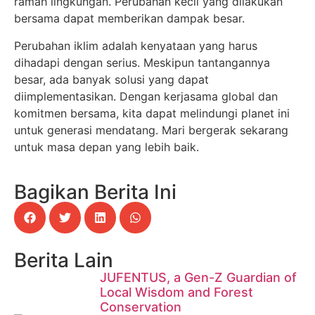
ramah lingkungan. Perubahan kecil yang dilakukan
bersama dapat memberikan dampak besar.
Perubahan iklim adalah kenyataan yang harus
dihadapi dengan serius. Meskipun tantangannya
besar, ada banyak solusi yang dapat
diimplementasikan. Dengan kerjasama global dan
komitmen bersama, kita dapat melindungi planet ini
untuk generasi mendatang. Mari bergerak sekarang
untuk masa depan yang lebih baik.
Bagikan Berita Ini
Berita Lain
JUFENTUS, a Gen-Z Guardian of
Local Wisdom and Forest
Conservation