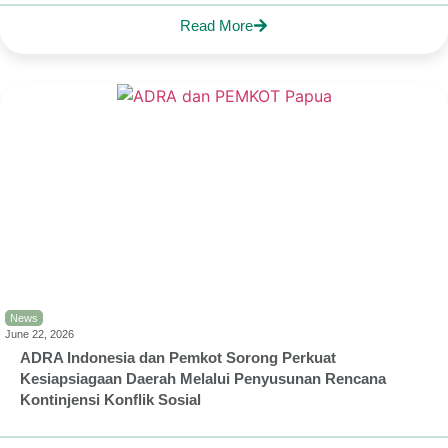
Read More
News
June 22, 2026
ADRA Indonesia dan Pemkot Sorong Perkuat
Kesiapsiagaan Daerah Melalui Penyusunan Rencana
Kontinjensi Konflik Sosial