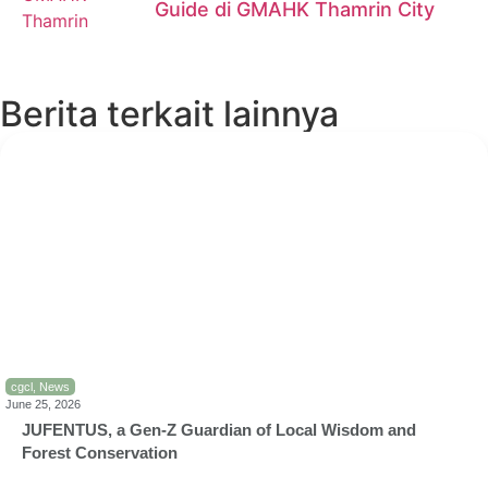
Guide di GMAHK Thamrin City
Berita terkait lainnya
cgcl
,
News
June 25, 2026
JUFENTUS, a Gen-Z Guardian of Local Wisdom and
Forest Conservation