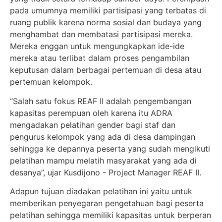
pada umumnya memiliki partisipasi yang terbatas di
ruang publik karena norma sosial dan budaya yang
menghambat dan membatasi partisipasi mereka.
Mereka enggan untuk mengungkapkan ide-ide
mereka atau terlibat dalam proses pengambilan
keputusan dalam berbagai pertemuan di desa atau
pertemuan kelompok.
“Salah satu fokus REAF II adalah pengembangan
kapasitas perempuan oleh karena itu ADRA
mengadakan pelatihan gender bagi staf dan
pengurus kelompok yang ada di desa dampingan
sehingga ke depannya peserta yang sudah mengikuti
pelatihan mampu melatih masyarakat yang ada di
desanya”, ujar Kusdijono - Project Manager REAF II.
Adapun tujuan diadakan pelatihan ini yaitu untuk
memberikan penyegaran pengetahuan bagi peserta
pelatihan sehingga memiliki kapasitas untuk berperan