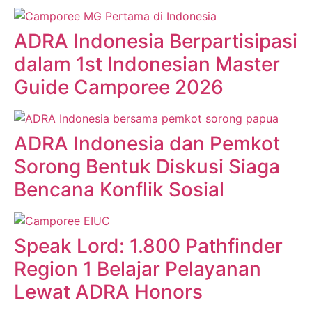
ADRA Indonesia Berpartisipasi
dalam 1st Indonesian Master
Guide Camporee 2026
ADRA Indonesia dan Pemkot
Sorong Bentuk Diskusi Siaga
Bencana Konflik Sosial
Speak Lord: 1.800 Pathfinder
Region 1 Belajar Pelayanan
Lewat ADRA Honors