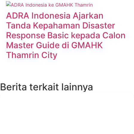
ADRA Indonesia Ajarkan
Tanda Kepahaman Disaster
Response Basic kepada Calon
Master Guide di GMAHK
Thamrin City
Berita terkait lainnya