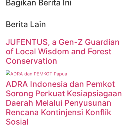
Bagikan Berita Ini
Berita Lain
JUFENTUS, a Gen-Z Guardian
of Local Wisdom and Forest
Conservation
ADRA Indonesia dan Pemkot
Sorong Perkuat Kesiapsiagaan
Daerah Melalui Penyusunan
Rencana Kontinjensi Konflik
Sosial