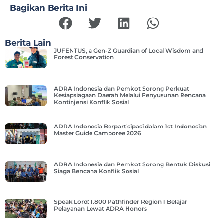
Bagikan Berita Ini
Berita Lain
JUFENTUS, a Gen-Z Guardian of Local Wisdom and
Forest Conservation
ADRA Indonesia dan Pemkot Sorong Perkuat
Kesiapsiagaan Daerah Melalui Penyusunan Rencana
Kontinjensi Konflik Sosial
ADRA Indonesia Berpartisipasi dalam 1st Indonesian
Master Guide Camporee 2026
ADRA Indonesia dan Pemkot Sorong Bentuk Diskusi
Siaga Bencana Konflik Sosial
Speak Lord: 1.800 Pathfinder Region 1 Belajar
Pelayanan Lewat ADRA Honors