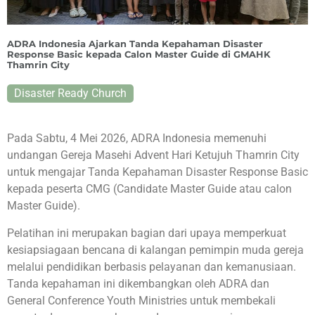
ADRA Indonesia Ajarkan Tanda Kepahaman Disaster
Response Basic kepada Calon Master Guide di GMAHK
Thamrin City
Disaster Ready Church
Pada Sabtu, 4 Mei 2026, ADRA Indonesia memenuhi
undangan Gereja Masehi Advent Hari Ketujuh Thamrin City
untuk mengajar Tanda Kepahaman Disaster Response Basic
kepada peserta CMG (Candidate Master Guide atau calon
Master Guide).
Pelatihan ini merupakan bagian dari upaya memperkuat
kesiapsiagaan bencana di kalangan pemimpin muda gereja
melalui pendidikan berbasis pelayanan dan kemanusiaan.
Tanda kepahaman ini dikembangkan oleh ADRA dan
General Conference Youth Ministries untuk membekali