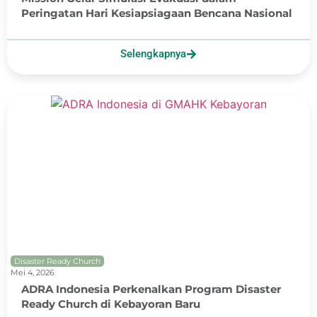
Peringatan Hari Kesiapsiagaan Bencana Nasional
Selengkapnya
Disaster Ready Church
Mei 4, 2026
ADRA Indonesia Perkenalkan Program Disaster
Ready Church di Kebayoran Baru