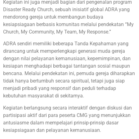
Kegiatan ini juga menjadi bagian dari pengenalan program
Disaster Ready Church, sebuah inisiatif global ADRA yang
mendorong gereja untuk membangun budaya
kesiapsiagaan berbasis komunitas melalui pendekatan “My
Church, My Community, My Team, My Response.”
ADRA sendiri memiliki beberapa Tanda Kepahaman yang
dirancang untuk memperlengkapi generasi muda gereja
dengan nilai pelayanan kemanusiaan, kepemimpinan, dan
kesiapan menghadapi berbagai tantangan sosial maupun
bencana. Melalui pendekatan ini, pemuda gereja diharapkan
tidak hanya bertumbuh secara spiritual, tetapi juga siap
menjadi pribadi yang responsif dan peduli terhadap
kebutuhan masyarakat di sekitarnya.
Kegiatan berlangsung secara interaktif dengan diskusi dan
partisipasi aktif dari para peserta CMG yang menunjukkan
antusiasme dalam mempelajari prinsip-prinsip dasar
kesiapsiagaan dan pelayanan kemanusiaan.