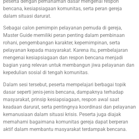
peserta dengan pemahaman dasar mengenai respon
bencana, kesiapsiagaan komunitas, serta peran gereja
dalam situasi darurat.
Sebagai calon pemimpin pelayanan pemuda di gereja,
Master Guide memiliki peran penting dalam pembinaan
rohani, pengembangan karakter, kepemimpinan, serta
pelayanan kepada masyarakat. Karena itu, pembelajaran
mengenai kesiapsiagaan dan respon bencana menjadi
bagian yang relevan untuk membangun jiwa pelayanan dan
kepedulian sosial di tengah komunitas.
Dalam sesi tersebut, peserta mempelajari berbagai topik
dasar seperti jenis-jenis bencana, dampaknya terhadap
masyarakat, prinsip kesiapsiagaan, respon awal saat
keadaan darurat, serta pentingnya koordinasi dan pelayanan
kemanusiaan dalam situasi krisis. Peserta juga diajak
memahami bagaimana komunitas gereja dapat berperan
aktif dalam membantu masyarakat terdampak bencana.