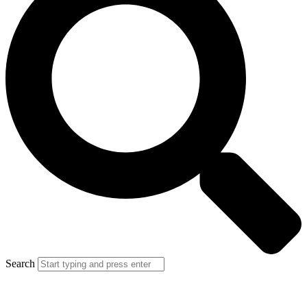
Search