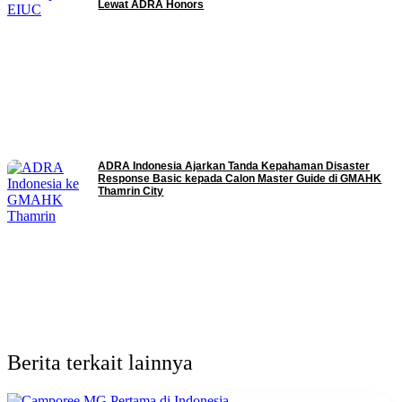
Lewat ADRA Honors
ADRA Indonesia Ajarkan Tanda Kepahaman Disaster
Response Basic kepada Calon Master Guide di GMAHK
Thamrin City
Berita terkait lainnya