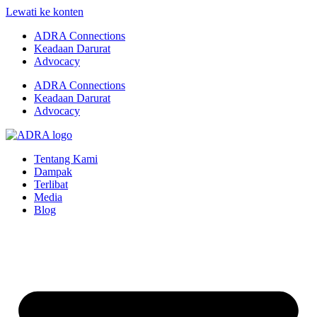
Lewati ke konten
ADRA Connections
Keadaan Darurat
Advocacy
ADRA Connections
Keadaan Darurat
Advocacy
Tentang Kami
Dampak
Terlibat
Media
Blog