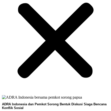
ADRA Indonesia dan Pemkot Sorong Bentuk Diskusi Siaga Bencana
Konflik Sosial