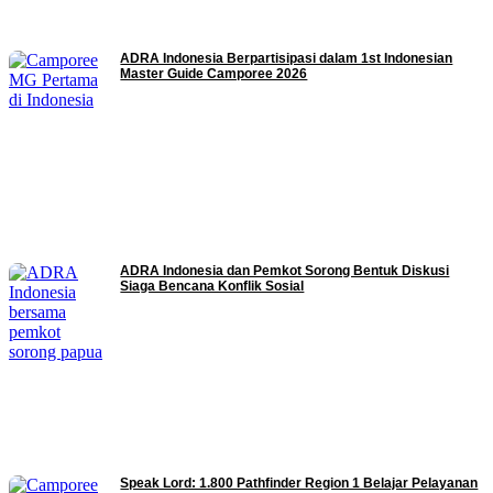
ADRA Indonesia Berpartisipasi dalam 1st Indonesian
Master Guide Camporee 2026
ADRA Indonesia dan Pemkot Sorong Bentuk Diskusi
Siaga Bencana Konflik Sosial
Speak Lord: 1.800 Pathfinder Region 1 Belajar Pelayanan