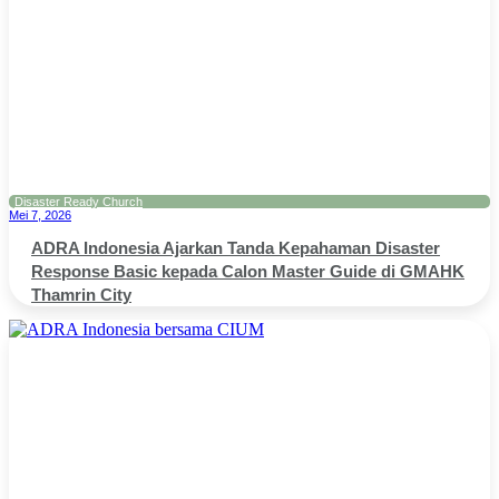
Disaster Ready Church
Mei 7, 2026
ADRA Indonesia Ajarkan Tanda Kepahaman Disaster
Response Basic kepada Calon Master Guide di GMAHK
Thamrin City