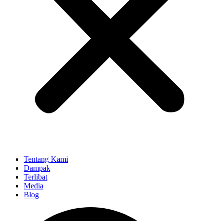
Tentang Kami
Dampak
Terlibat
Media
Blog