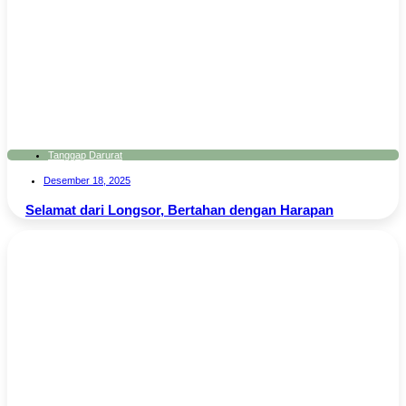
Tanggap Darurat
Desember 18, 2025
Selamat dari Longsor, Bertahan dengan Harapan