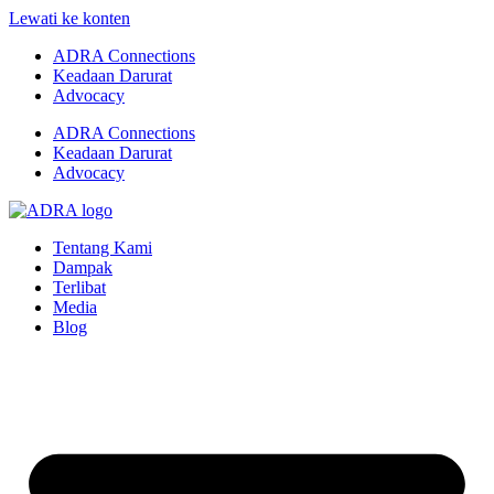
Lewati ke konten
ADRA Connections
Keadaan Darurat
Advocacy
ADRA Connections
Keadaan Darurat
Advocacy
Tentang Kami
Dampak
Terlibat
Media
Blog