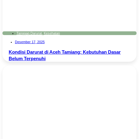
Tanggap Darurat
,
Kesehatan
Desember 17, 2025
Kondisi Darurat di Aceh Tamiang: Kebutuhan Dasar
Belum Terpenuhi