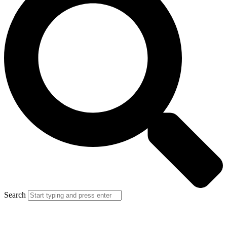
Search