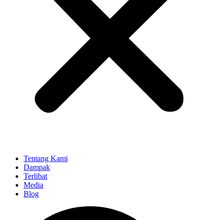
Tentang Kami
Dampak
Terlibat
Media
Blog