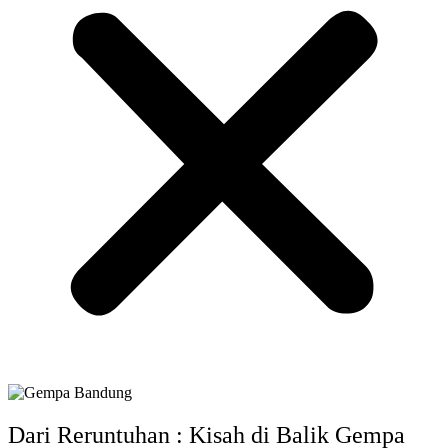
Dari Reruntuhan : Kisah di Balik Gempa