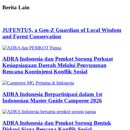
Berita Lain
JUFENTUS, a Gen-Z Guardian of Local Wisdom
and Forest Conservation
ADRA Indonesia dan Pemkot Sorong Perkuat
Kesiapsiagaan Daerah Melalui Penyusunan
Rencana Kontinjensi Konflik Sosial
ADRA Indonesia Berpartisipasi dalam 1st
Indonesian Master Guide Camporee 2026
ADRA Indonesia dan Pemkot Sorong Bentuk
Diskusi Siaga Bencana Konflik Sosial