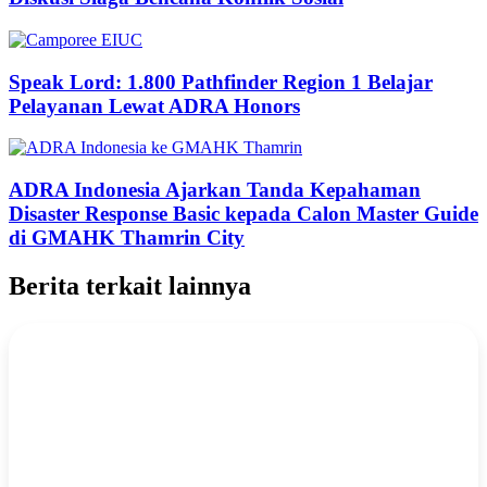
Speak Lord: 1.800 Pathfinder Region 1 Belajar
Pelayanan Lewat ADRA Honors
ADRA Indonesia Ajarkan Tanda Kepahaman
Disaster Response Basic kepada Calon Master Guide
di GMAHK Thamrin City
Berita terkait lainnya