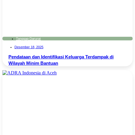
Tanggap Darurat
Desember 18, 2025
Pendataan dan Identifikasi Keluarga Terdampak di
Wilayah Minim Bantuan